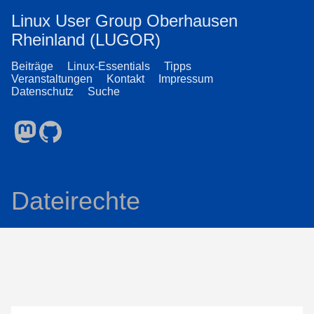
Linux User Group Oberhausen
Rheinland (LUGOR)
Beiträge
Linux-Essentials
Tipps
Veranstaltungen
Kontakt
Impressum
Datenschutz
Suche
Dateirechte