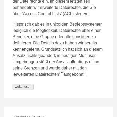
der Dateirechte ein. Im diesem letzten Teil
behandeln wir erweiterte Dateirechte, die Sie
über ‘Access Control Lists’ (ACL) steuern.
Historisch gab es in unixoiden Betriebssystemen
lediglich die Möglichkeit, Dateirechte über einen
Benutzer, eine Gruppe oder alle sonstigen zu
definieren. Die Details dazu haben wir bereits
kennengelernt. Grundsätzlich hat sich an diesem
Ansatz nichts geändert; in heutigen Multiuser-
Umgebungen stößt der Ansatz allerdings oft an
seine Grenzen und wurde daher mit den
’erweiterten Dateirechten’ ``aufgebohrt’’.
weiterlesen