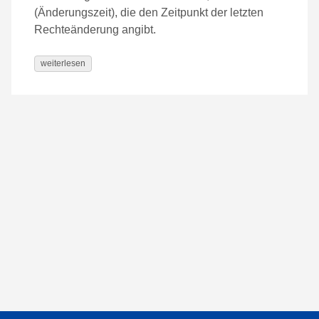
(Änderungszeit), die den Zeitpunkt der letzten
Rechteänderung angibt.
weiterlesen