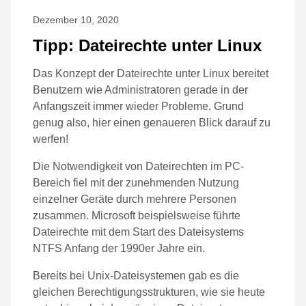
Dezember 10, 2020
Tipp: Dateirechte unter Linux
Das Konzept der Dateirechte unter Linux bereitet
Benutzern wie Administratoren gerade in der
Anfangszeit immer wieder Probleme. Grund
genug also, hier einen genaueren Blick darauf zu
werfen!
Die Notwendigkeit von Dateirechten im PC-
Bereich fiel mit der zunehmenden Nutzung
einzelner Geräte durch mehrere Personen
zusammen. Microsoft beispielsweise führte
Dateirechte mit dem Start des Dateisystems
NTFS Anfang der 1990er Jahre ein.
Bereits bei Unix-Dateisystemen gab es die
gleichen Berechtigungsstrukturen, wie sie heute