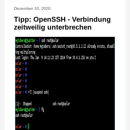
Dezember 10, 2020
Tipp: OpenSSH - Verbindung
zeitweilig unterbrechen