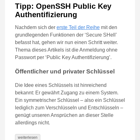
Tipp: OpenSSH Public Key
Authentifizierung
Nachdem sich der
erste Teil der Reihe
mit den
grundlegenden Funktionen der ‘Secure SHell’
befasst hat, gehen wir nun einen Schritt weiter.
Thema dieses Artikels ist die Anmeldung ohne
Passwort per ‘Public Key Authentifizierung’.
Öffentlicher und privater Schlüssel
Die Idee eines Schlüssels ist hinreichend
bekannt: Er gewährt Zugang zu einem System.
Ein symmetrischer Schlüssel – also ein Schlüssel
lediglich zum Verschlüsseln und Entschlüsseln –
genügt unseren Ansprüchen an dieser Stelle
allerdings nicht.
weiterlesen