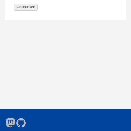
weiterlesen