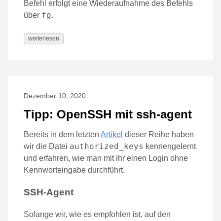
Befehl erfolgt eine Wiederaufnahme des Befehls
fg
über
.
weiterlesen
Dezember 10, 2020
Tipp: OpenSSH mit ssh-agent
Bereits in dem letzten
Artikel
dieser Reihe haben
authorized_keys
wir die Datei
kennengelernt
und erfahren, wie man mit ihr einen Login ohne
Kennworteingabe durchführt.
SSH-Agent
Solange wir, wie es empfohlen ist, auf den