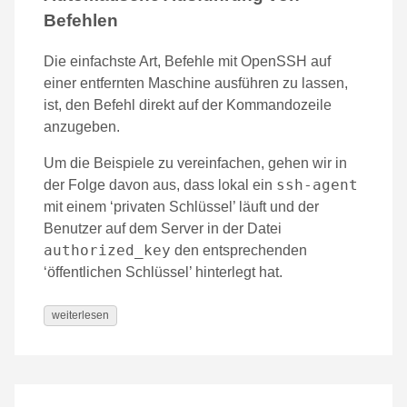
Befehlen
Die einfachste Art, Befehle mit OpenSSH auf
einer entfernten Maschine ausführen zu lassen,
ist, den Befehl direkt auf der Kommandozeile
anzugeben.
Um die Beispiele zu vereinfachen, gehen wir in
ssh-agent
der Folge davon aus, dass lokal ein
mit einem ‘privaten Schlüssel’ läuft und der
Benutzer auf dem Server in der Datei
authorized_key
den entsprechenden
‘öffentlichen Schlüssel’ hinterlegt hat.
weiterlesen