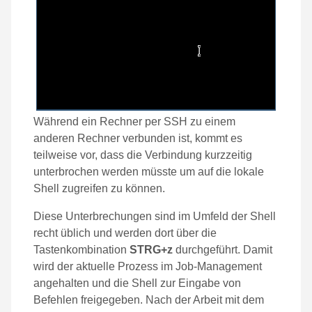
Während ein Rechner per SSH zu einem
anderen Rechner verbunden ist, kommt es
teilweise vor, dass die Verbindung kurzzeitig
unterbrochen werden müsste um auf die lokale
Shell zugreifen zu können.
Diese Unterbrechungen sind im Umfeld der Shell
recht üblich und werden dort über die
Tastenkombination
STRG+z
durchgeführt. Damit
wird der aktuelle Prozess im Job-Management
angehalten und die Shell zur Eingabe von
Befehlen freigegeben. Nach der Arbeit mit dem