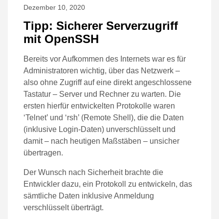
Dezember 10, 2020
Tipp: Sicherer Serverzugriff
mit OpenSSH
Bereits vor Aufkommen des Internets war es für
Administratoren wichtig, über das Netzwerk –
also ohne Zugriff auf eine direkt angeschlossene
Tastatur – Server und Rechner zu warten. Die
ersten hierfür entwickelten Protokolle waren
‘Telnet’ und ‘rsh’ (Remote Shell), die die Daten
(inklusive Login-Daten) unverschlüsselt und
damit – nach heutigen Maßstäben – unsicher
übertragen.
Der Wunsch nach Sicherheit brachte die
Entwickler dazu, ein Protokoll zu entwickeln, das
sämtliche Daten inklusive Anmeldung
verschlüsselt überträgt.