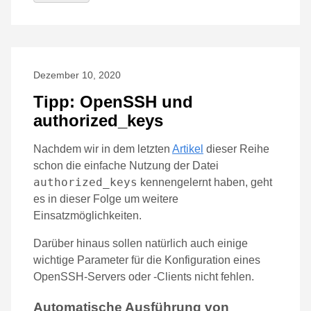
Dezember 10, 2020
Tipp: OpenSSH und
authorized_keys
Nachdem wir in dem letzten
Artikel
dieser Reihe
schon die einfache Nutzung der Datei
authorized_keys
kennengelernt haben, geht
es in dieser Folge um weitere
Einsatzmöglichkeiten.
Darüber hinaus sollen natürlich auch einige
wichtige Parameter für die Konfiguration eines
OpenSSH-Servers oder -Clients nicht fehlen.
Automatische Ausführung von