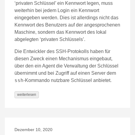
‘privaten Schlüssel’ ein Kennwort legen, muss
weiterhin bei jedem Login ein Kennwort
eingegeben werden. Dies ist allerdings nicht das
Kennwort des Benutzers auf der angesprochenen
Maschine, sondern das Kennwort des lokal
abgelegten ‘privaten Schlüssels’.
Die Entwickler des SSH-Protokolls haben für
diesen Zweck einen Mechanismus eingebaut,
über den ein Agent die Verwaltung der Schlüssel
übernimmt und bei Zugriff auf einen Server dem
ssh
-Kommando nutzbare Schlüssel anbietet.
weiterlesen
Dezember 10, 2020