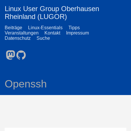
Linux User Group Oberhausen
Rheinland (LUGOR)
Beiträge
Linux-Essentials
Tipps
Veranstaltungen
Kontakt
Impressum
Datenschutz
Suche
Openssh